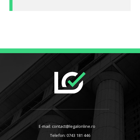
E-mail: contact@legalonline.ro
Telefon: 0743 181 446