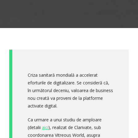
Criza sanitară mondială a accelerat
eforturile de digitalizare. Se consideră că,
în următorul deceniu, valoarea de business
nou creată va proveni de la platforme
activate digital.
Ca urmare a unui studiu de amploare
(detalii
aici
), realizat de Clarivate, sub
coordonarea Vitreous World, asupra