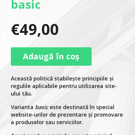
basic
€
49,00
Adaugă în coș
Această politică stabilește principiile și
regulile aplicabile pentru utilizarea site-
ului tău.
Varianta
basic
este destinată în special
website-urilor de prezentare și promovare
a produselor sau serviciilor.