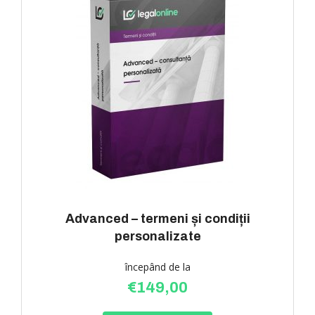
Advanced – termeni și condiții
personalizate
începând de la
€
149,00