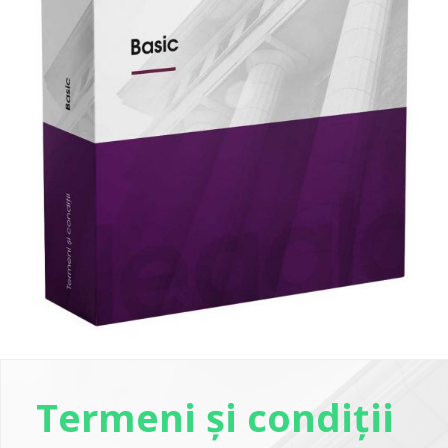
Termeni și condiții