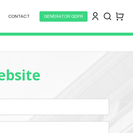
CONTACT
GENERATOR GDPR
ebsite